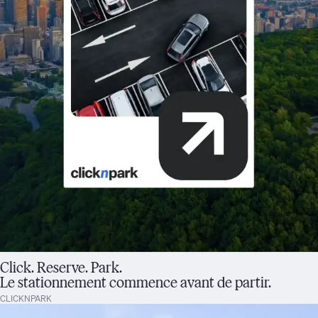
Click. Reserve. Park.
Le stationnement commence avant de partir.
CLICKNPARK