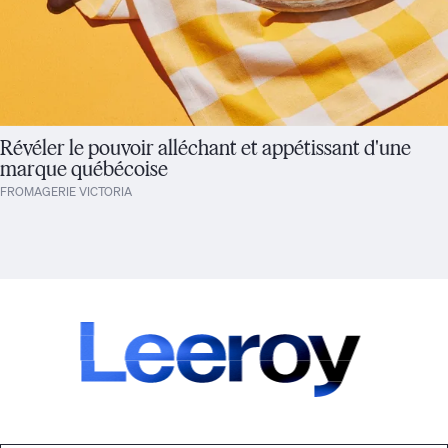
Révéler le pouvoir alléchant et appétissant d'une
marque québécoise
FROMAGERIE VICTORIA