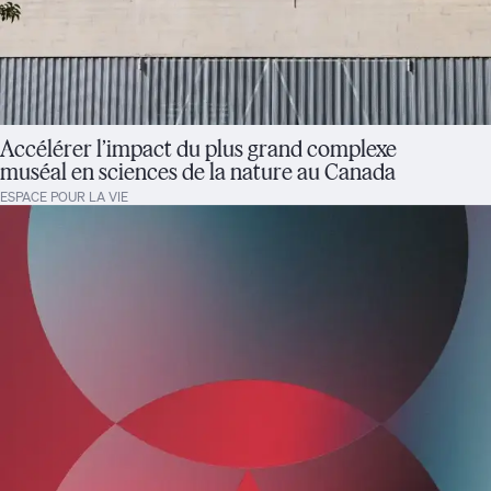
Accélérer l’impact du plus grand complexe
muséal en sciences de la nature au Canada
ESPACE POUR LA VIE