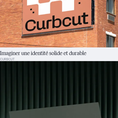
Imaginer une identité solide et durable
CURBCUT