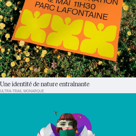
Une identité de nature entraînante
ULTRA-TRAIL MONARQUE