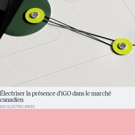
Électriser la présence d’iGO dans le marché
canadien
IGO ELECTRIC BIKES