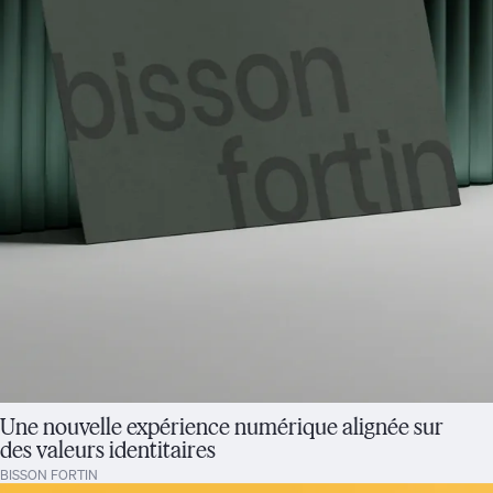
Une nouvelle expérience numérique alignée sur
des valeurs identitaires
BISSON FORTIN