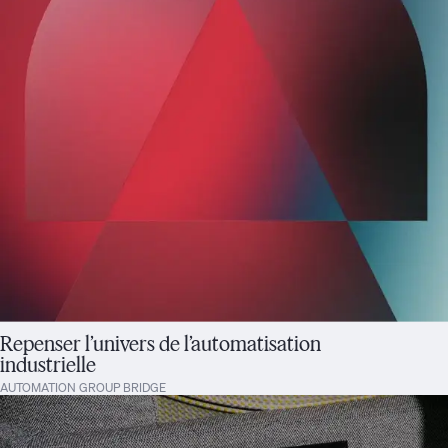
Repenser l’univers de l’automatisation
industrielle
AUTOMATION GROUP BRIDGE