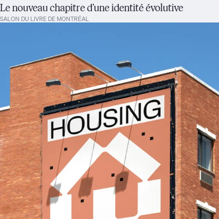
Le nouveau chapitre d’une identité évolutive
SALON DU LIVRE DE MONTRÉAL