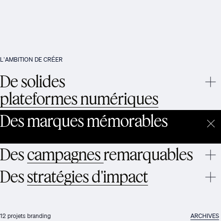
L’AMBITION DE CRÉER
De solides
plateformes numériques
Des
marques
mémorables
Des
campagnes
remarquables
Des
stratégies d'impact
ARCHIVES
12 projets branding