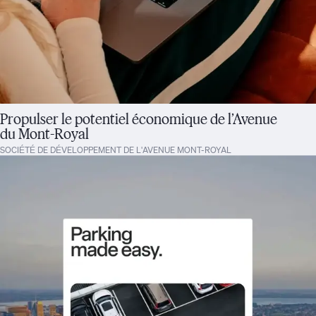
Propulser le potentiel économique de l’Avenue
du Mont-Royal
SOCIÉTÉ DE DÉVELOPPEMENT DE L'AVENUE MONT-ROYAL