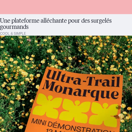
Une plateforme alléchante pour des surgelés
gourmands
COOL & SIMPLE