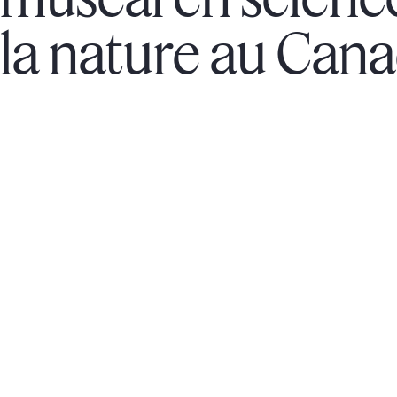
la nature au Can