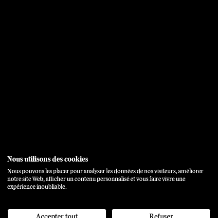
Nous utilisons des cookies
Nous pouvons les placer pour analyser les données de nos visiteurs, améliorer
notre site Web, afficher un contenu personnalisé et vous faire vivre une
expérience inoubliable.
Accepter tout
Refuser