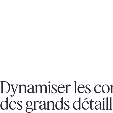
Dynamiser les co
des grands détail