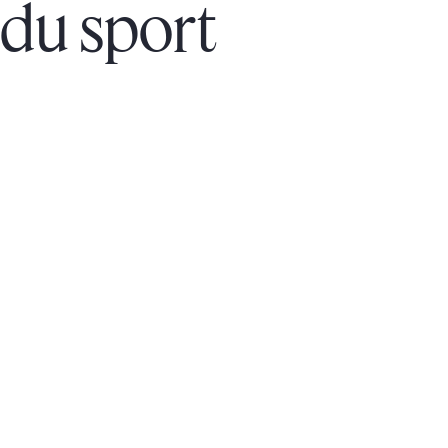
du sport