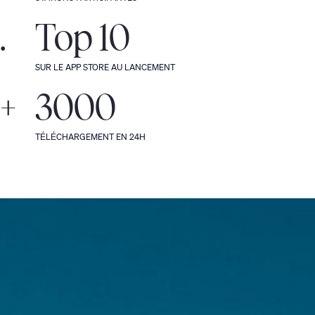
.
Top 10
SUR LE APP STORE AU LANCEMENT
+
3000
TÉLÉCHARGEMENT EN 24H