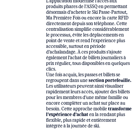
L’application modernise l’accès aux
produits phares de l’ASSQ en permettant
désormais d’acheter le Ski Passe-Partout,
Ma Première Fois ou encore la carte RFID
directement depuis son téléphone. Cette
centralisation simplifie considérablement
le processus, évite les déplacements en
point de vente et rend l’expérience plus
accessible, surtout en période
d’achalandage. À ces produits s’ajoute
également l’achat de billets journaliers à
prix régulier, tous disponibles en quelques
clics.
Une fois acquis, les passes et billets se
section portefeuille.
regroupent dans une
Les utilisateurs peuvent ainsi visualiser
rapidement leurs accès, ajouter des billets
pour les membres d’une même famille ou
encore compléter un achat sur place au
transforme
besoin. Cette approche mobile
l’expérience d’achat
en la rendant plus
flexible, plus rapide et entièrement
intégrée à la journée de ski.