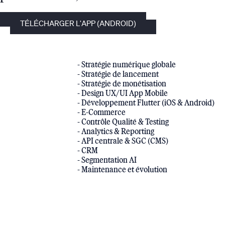
TÉLÉCHARGER L'APP (ANDROID)
- Stratégie numérique globale
- Stratégie de lancement
- Stratégie de monétisation
- Design UX/UI App Mobile
- Développement Flutter (iOS & Android)
- E-Commerce
- Contrôle Qualité & Testing
- Analytics & Reporting
- API centrale & SGC (CMS)
- CRM
- Segmentation AI
- Maintenance et évolution