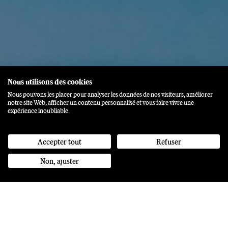
Nous utilisons des cookies
Nous pouvons les placer pour analyser les données de nos visiteurs, améliorer
notre site Web, afficher un contenu personnalisé et vous faire vivre une
expérience inoubliable.
Accepter tout
Refuser
Non, ajuster