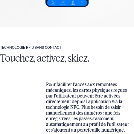
TECHNOLOGIE RFID SANS CONTACT
Touchez, activez, skiez.
Pour faciliter l’accès aux remontées
mécaniques, les cartes physiques reçues
par l’utilisateur peuvent être activées
directement depuis l’application via la
technologie NFC. Plus besoin de saisir
manuellement des numéros : une fois
enregistrées, les passes s’associent
automatiquement au profil de l’utilisateur
et s’ajoutent au portefeuille numérique.