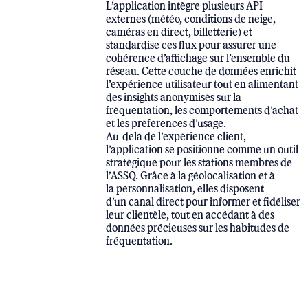
L’application intègre plusieurs API
externes (météo, conditions de neige,
caméras en direct, billetterie) et
standardise ces flux pour assurer une
cohérence d’affichage sur l’ensemble du
réseau. Cette couche de données enrichit
l’expérience utilisateur tout en alimentant
des insights anonymisés sur la
fréquentation, les comportements d’achat
et les préférences d’usage.
Au-delà de l’expérience client,
l’application se positionne comme un outil
stratégique pour les stations membres de
l’ASSQ. Grâce à la géolocalisation et à
la personnalisation, elles disposent
d’un canal direct pour informer et fidéliser
leur clientèle, tout en accédant à des
données précieuses sur les habitudes de
fréquentation.