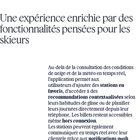
Une expérience enrichie par des
fonctionnalités pensées pour les
skieurs
Au-delà de la consultation des conditions
de neige et de la météo en temps réel,
l’application permet aux
stations en
utilisateurs d’ajouter des
favoris
, d’accéder à des
recommandations contextualisées
selon
leurs habitudes de glisse ou de planifier
leurs journées directement depuis leur
téléphone. Les billets restent accessibles
hors connexion
même
.
Les stations peuvent également
communiquer en temps réel avec leur
notifications push
clientèle grâce aux
.