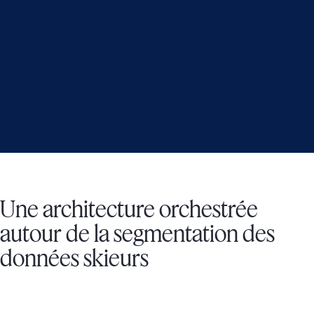
Une architecture orchestrée
autour de la segmentation des
données skieurs