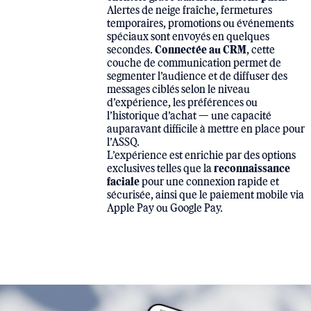
Alertes de neige fraîche, fermetures
temporaires, promotions ou événements
spéciaux sont envoyés en quelques
Connectée au CRM
secondes.
, cette
couche de communication permet de
segmenter l’audience et de diffuser des
messages ciblés selon le niveau
d’expérience, les préférences ou
l’historique d’achat — une capacité
auparavant difficile à mettre en place pour
l’ASSQ.
L’expérience est enrichie par des options
reconnaissance
exclusives telles que la
faciale
pour une connexion rapide et
sécurisée, ainsi que le paiement mobile via
Apple Pay ou Google Pay.