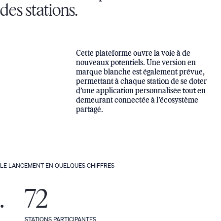
des stations.
Cette plateforme ouvre la voie à de
nouveaux potentiels. Une version en
marque blanche est également prévue,
permettant à chaque station de se doter
d’une application personnalisée tout en
demeurant connectée à l’écosystème
partagé.
LE LANCEMENT EN QUELQUES CHIFFRES
.
72
STATIONS PARTICIPANTES