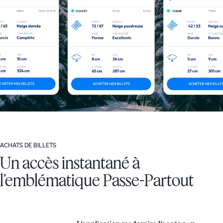
ACHATS DE BILLETS
Un accès instantané à
l’emblématique Passe-Partout