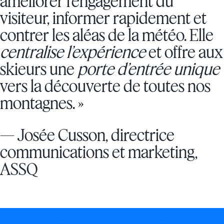
améliorer l’engagement du
visiteur, informer rapidement et
contrer les aléas de la météo. Elle
centralise l’expérience
et offre aux
skieurs une
porte d’entrée unique
vers la découverte de toutes nos
montagnes. »
— Josée Cusson, directrice
communications et marketing,
ASSQ