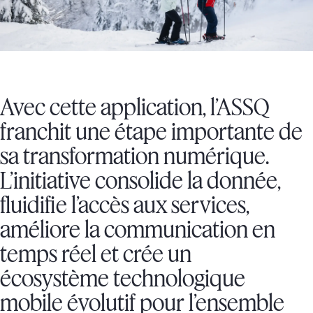
Avec cette application, l’ASSQ
franchit une étape importante de
sa transformation numérique.
L’initiative consolide la donnée,
fluidifie l’accès aux services,
améliore la communication en
temps réel et crée un
écosystème technologique
mobile évolutif pour l’ensemble