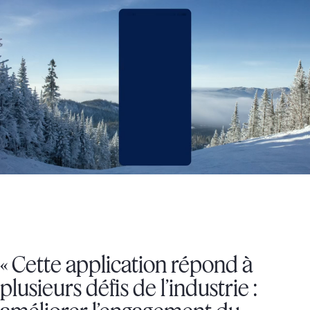
« Cette application répond à
plusieurs défis de l’industrie :