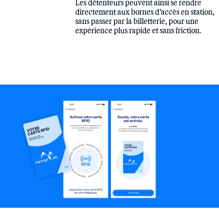
Les détenteurs peuvent ainsi se rendre
directement aux bornes d’accès en station,
sans passer par la billetterie, pour une
expérience plus rapide et sans friction.