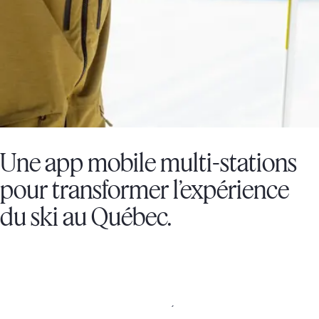
Une app mobile multi-stations
pour transformer l’expérience
du ski au Québec.
ASSOCIATION DES STATIONS DE SKI DU QUÉBEC