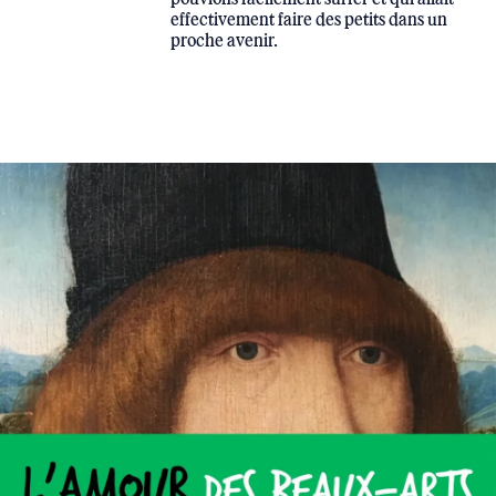
effectivement faire des petits dans un
proche avenir.