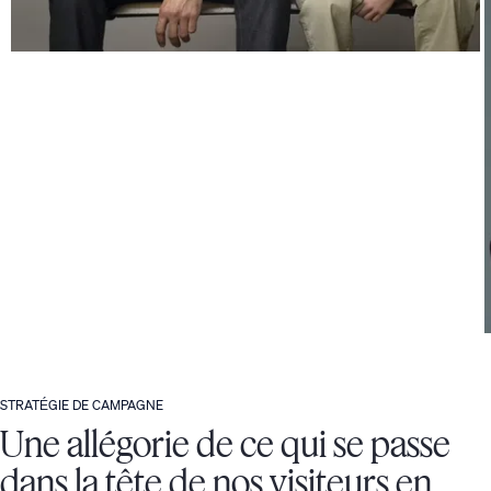
STRATÉGIE DE CAMPAGNE
Une allégorie de ce qui se passe
dans la tête de nos visiteurs en