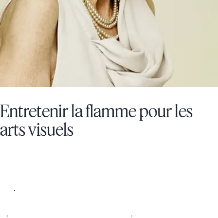
Entretenir la flamme pour les
arts visuels
MUSÉE DES BEAUX-ARTS