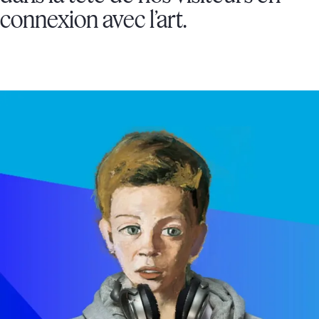
connexion avec l’art.