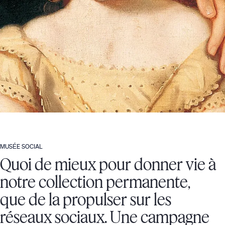
MUSÉE SOCIAL
Quoi de mieux pour donner vie à
notre collection permanente,
que de la propulser sur les
réseaux sociaux. Une campagne