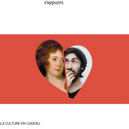
s’appuyer.
LA CULTURE EN CADEAU