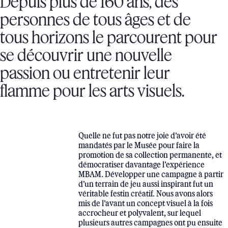
Depuis plus de 160 ans, des
personnes de tous âges et de
tous horizons le parcourent pour
se découvrir une nouvelle
passion ou entretenir leur
flamme pour les arts visuels.
Quelle ne fut pas notre joie d’avoir été
mandatés par le Musée pour faire la
promotion de sa collection permanente, et
démocratiser davantage l’expérience
MBAM. Développer une campagne à partir
d’un terrain de jeu aussi inspirant fut un
véritable festin créatif. Nous avons alors
mis de l’avant un concept visuel à la fois
accrocheur et polyvalent, sur lequel
plusieurs autres campagnes ont pu ensuite