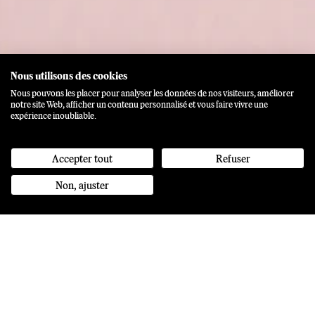
Nous utilisons des cookies
Nous pouvons les placer pour analyser les données de nos visiteurs, améliorer
notre site Web, afficher un contenu personnalisé et vous faire vivre une
expérience inoubliable.
Accepter tout
Refuser
Non, ajuster