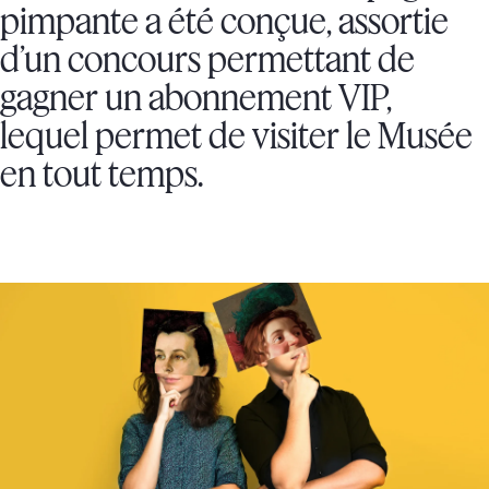
pimpante a été conçue, assortie
d’un concours permettant de
gagner un abonnement VIP,
lequel permet de visiter le Musée
en tout temps.