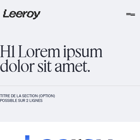
H1 Lorem ipsum
dolor sit amet.
TITRE DE LA SECTION (OPTION)
POSSIBLE SUR 2 LIGNES