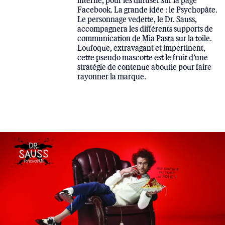
Facebook. La grande idée : le Psychopâte.
Le personnage vedette, le Dr. Sauss,
accompagnera les différents supports de
communication de Mia Pasta sur la toile.
Loufoque, extravagant et impertinent,
cette pseudo mascotte est le fruit d’une
stratégie de contenue aboutie pour faire
rayonner la marque.