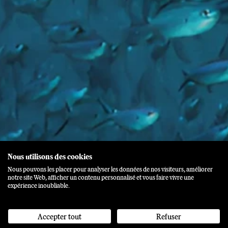
Nous utilisons des cookies
Nous pouvons les placer pour analyser les données de nos visiteurs, améliorer
notre site Web, afficher un contenu personnalisé et vous faire vivre une
expérience inoubliable.
Accepter tout
Refuser