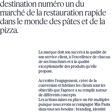
destination numéro un du
marché de la restauration rapide
dans le monde des pâtes et de la
pizza.
La marque doit son succès à la qualité de
son service client, à l’excellence de chacun
de ses franchisés et à la qualité
exceptionnelle des produits qu’elle
propose.
Accroître l’engagement, créer de la
conversion et fidéliser les clients sont les
objectifs que l’agence a su remplir autour
de différents concepts.
Les actions mises en place on été multiples
puisque nous avons accompagné Mia Pasta
dans tous ses besoins : branding, identité