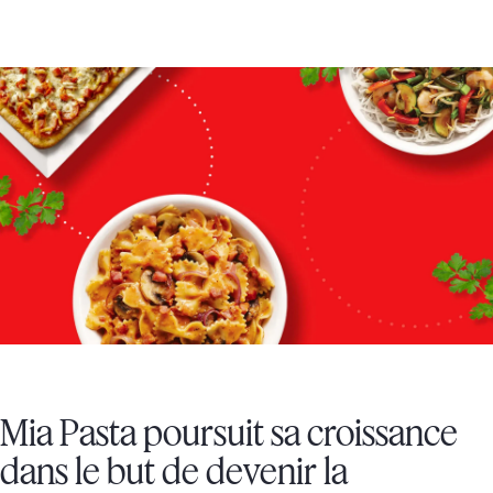
INFLUENCEUR, MARKETING, PUBLICITÉ
Mia Pasta poursuit sa croissance
dans le but de devenir la