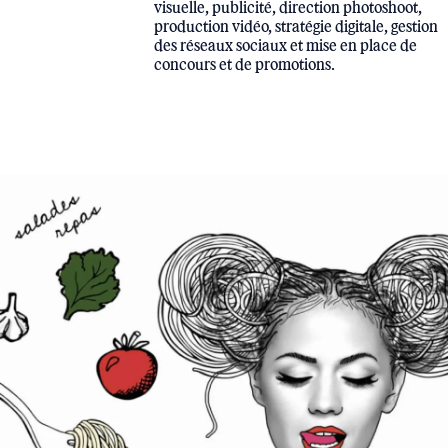
visuelle, publicité, direction photoshoot,
production vidéo, stratégie digitale, gestion
des réseaux sociaux et mise en place de
concours et de promotions.