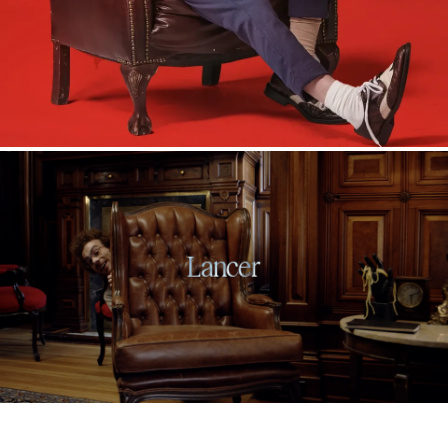
Lancer