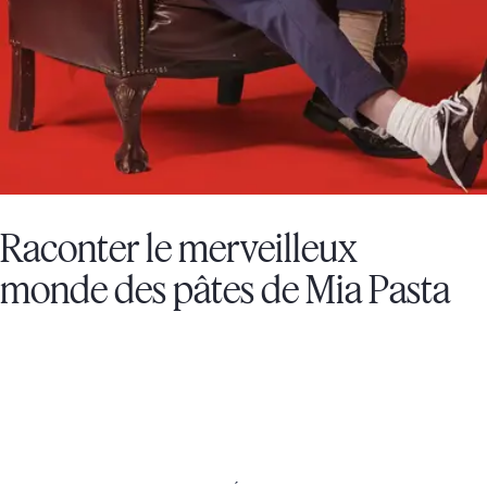
Raconter le merveilleux
monde des pâtes de Mia Pasta
MIA PASTA