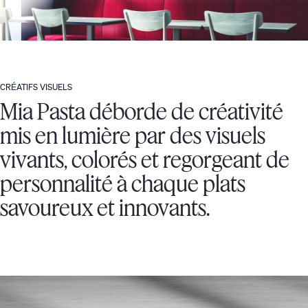
CRÉATIFS VISUELS
Mia Pasta déborde de créativité
mis en lumière par des visuels
vivants, colorés et regorgeant de
personnalité à chaque plats
savoureux et innovants.