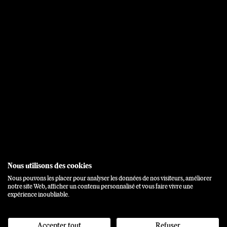
Nous utilisons des cookies
Nous pouvons les placer pour analyser les données de nos visiteurs, améliorer
notre site Web, afficher un contenu personnalisé et vous faire vivre une
expérience inoubliable.